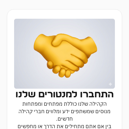
התחברו למנטורים שלנו
הקהילה שלנו כוללת מפתחים ומפתחות
מנוסים שמשתפים ידע ומלווים חברי קהילה
חדשים.
בין אם אתם מתחילים את הדרך או מחפשים