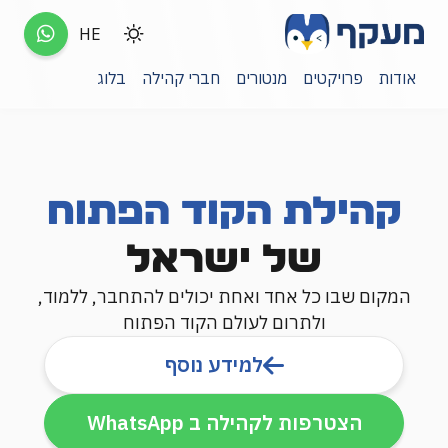
HE
אודות
פרויקטים
מנטורים
חברי קהילה
בלוג
קהילת הקוד הפתוח
של ישראל
המקום שבו כל אחד ואחת יכולים להתחבר, ללמוד,
ולתרום לעולם הקוד הפתוח
למידע נוסף
הצטרפות לקהילה ב WhatsApp