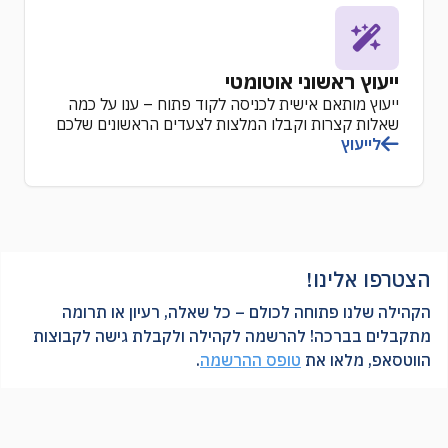
ייעוץ ראשוני אוטומטי
ייעוץ מותאם אישית לכניסה לקוד פתוח – ענו על כמה
שאלות קצרות וקבלו המלצות לצעדים הראשונים שלכם
לייעוץ
הצטרפו אלינו!
הקהילה שלנו פתוחה לכולם – כל שאלה, רעיון או תרומה
מתקבלים בברכה! להרשמה לקהילה ולקבלת גישה לקבוצות
הווטסאפ, מלאו את
טופס ההרשמה
.