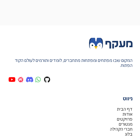
המקום שבו מפתחים ומפתחות מתחברים, לומדים ותורמים לעולם הקוד
הפתוח.
ניווט
דף הבית
אודות
פרויקטים
מנטורים
חברי הקהילה
בלוג