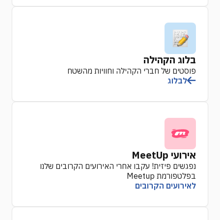
בלוג הקהילה
פוסטים של חברי הקהילה וחוויות מהשטח
לבלוג
אירועי MeetUp
נפגשים פיזית! עקבו אחרי האירועים הקרובים שלנו
בפלטפורמת Meetup
לאירועים הקרובים