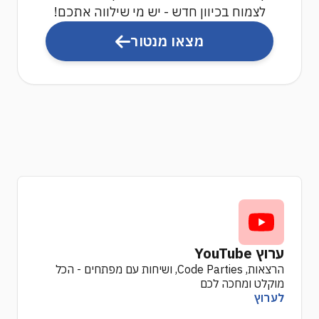
לצמוח בכיוון חדש - יש מי שילווה אתכם!
מצאו מנטור
ערוץ YouTube
הרצאות, Code Parties, ושיחות עם מפתחים - הכל
מוקלט ומחכה לכם
לערוץ