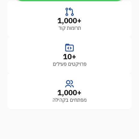
+1,000
תרומות קוד
+10
פרויקטים פעילים
+1,000
מפתחים בקהילה